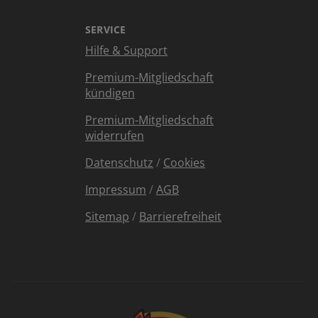
SERVICE
Hilfe & Support
Premium-Mitgliedschaft
kündigen
Premium-Mitgliedschaft
widerrufen
Datenschutz
/
Cookies
Impressum
/
AGB
Sitemap
/
Barrierefreiheit