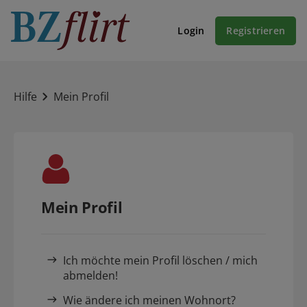
Login
Registrieren
Hilfe
Mein Profil
Mein Profil
Ich möchte mein Profil löschen / mich
abmelden!
Wie ändere ich meinen Wohnort?