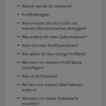
Warum wurde ich verwarnt?
Profilbildregeln
Warum kann ich mich nicht mit
meinem Benutzernamen einloggen?
Wie ändere ich mein Geburtsdatum?
Kann ich mein Profil pausieren?
Wie wähle ich das richtige Profilbild?
Wie kann ich meinem Profil Musik
hinzufügen?
Was ist ID-Checked?
Wo kann ich meine E-Mail-Adresse
ändern?
Wie kann ich meine Visitenkarte
erstellen?