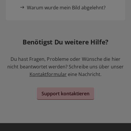
Warum wurde mein Bild abgelehnt?
Benötigst Du weitere Hilfe?
Du hast Fragen, Probleme oder Wünsche die hier
nicht beantwortet werden? Schreibe uns über unser
Kontaktformular
eine Nachricht.
Support kontaktieren