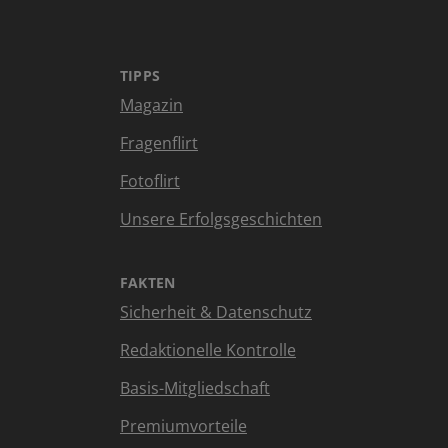
TIPPS
Magazin
Fragenflirt
Fotoflirt
Unsere Erfolgsgeschichten
FAKTEN
Sicherheit & Datenschutz
Redaktionelle Kontrolle
Basis-Mitgliedschaft
Premiumvorteile