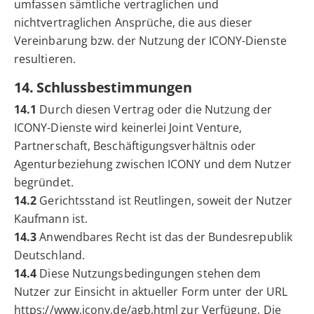
umfassen sämtliche vertraglichen und
nichtvertraglichen Ansprüche, die aus dieser
Vereinbarung bzw. der Nutzung der ICONY-Dienste
resultieren.
14. Schlussbestimmungen
14.1
Durch diesen Vertrag oder die Nutzung der
ICONY-Dienste wird keinerlei Joint Venture,
Partnerschaft, Beschäftigungsverhältnis oder
Agenturbeziehung zwischen ICONY und dem Nutzer
begründet.
14.2
Gerichtsstand ist Reutlingen, soweit der Nutzer
Kaufmann ist.
14.3
Anwendbares Recht ist das der Bundesrepublik
Deutschland.
14.4
Diese Nutzungsbedingungen stehen dem
Nutzer zur Einsicht in aktueller Form unter der URL
https://www.icony.de/agb.html
zur Verfügung. Die