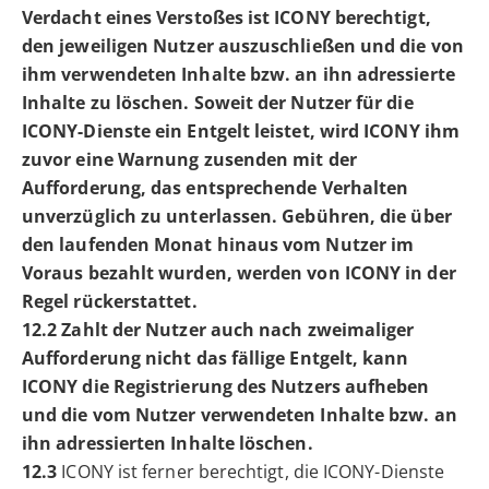
Verdacht eines Verstoßes ist ICONY berechtigt,
den jeweiligen Nutzer auszuschließen und die von
ihm verwendeten Inhalte bzw. an ihn adressierte
Inhalte zu löschen. Soweit der Nutzer für die
ICONY-Dienste ein Entgelt leistet, wird ICONY ihm
zuvor eine Warnung zusenden mit der
Aufforderung, das entsprechende Verhalten
unverzüglich zu unterlassen. Gebühren, die über
den laufenden Monat hinaus vom Nutzer im
Voraus bezahlt wurden, werden von ICONY in der
Regel rückerstattet.
12.2 Zahlt der Nutzer auch nach zweimaliger
Aufforderung nicht das fällige Entgelt, kann
ICONY die Registrierung des Nutzers aufheben
und die vom Nutzer verwendeten Inhalte bzw. an
ihn adressierten Inhalte löschen.
12.3
ICONY ist ferner berechtigt, die ICONY-Dienste