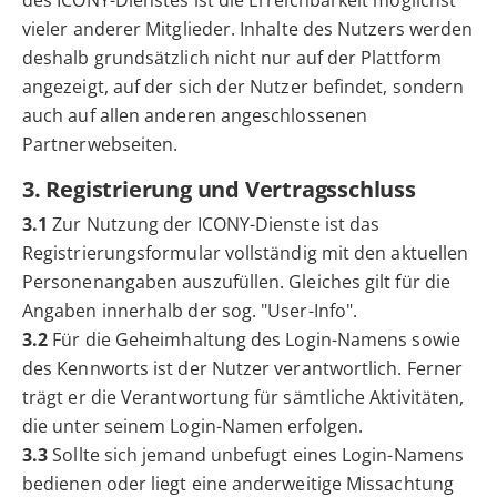
des ICONY-Dienstes ist die Erreichbarkeit möglichst
vieler anderer Mitglieder. Inhalte des Nutzers werden
deshalb grundsätzlich nicht nur auf der Plattform
angezeigt, auf der sich der Nutzer befindet, sondern
auch auf allen anderen angeschlossenen
Partnerwebseiten.
3. Registrierung und Vertragsschluss
3.1
Zur Nutzung der ICONY-Dienste ist das
Registrierungsformular vollständig mit den aktuellen
Personenangaben auszufüllen. Gleiches gilt für die
Angaben innerhalb der sog. "User-Info".
3.2
Für die Geheimhaltung des Login-Namens sowie
des Kennworts ist der Nutzer verantwortlich. Ferner
trägt er die Verantwortung für sämtliche Aktivitäten,
die unter seinem Login-Namen erfolgen.
3.3
Sollte sich jemand unbefugt eines Login-Namens
bedienen oder liegt eine anderweitige Missachtung