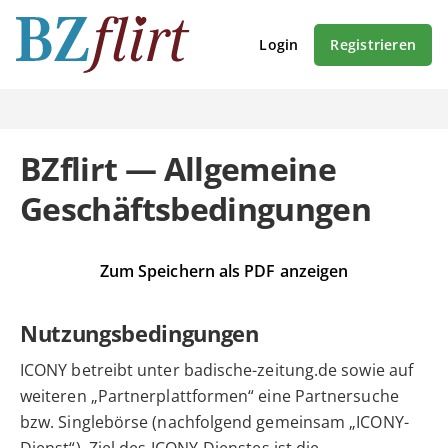
Login
Registrieren
BZflirt — Allgemeine
Geschäftsbedingungen
Zum Speichern als PDF anzeigen
Nutzungsbedingungen
ICONY betreibt unter badische-zeitung.de sowie auf
weiteren „Partnerplattformen“ eine Partnersuche
bzw. Singlebörse (nachfolgend gemeinsam „ICONY-