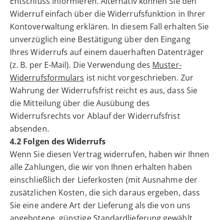
Entschluss informieren. Alternativ können Sie den
Widerruf einfach über die Widerrufsfunktion in Ihrer
Kontoverwaltung erklären. In diesem Fall erhalten Sie
unverzüglich eine Bestätigung über den Eingang
Ihres Widerrufs auf einem dauerhaften Datenträger
(z. B. per E-Mail). Die Verwendung des
Muster-
Widerrufsformulars
ist nicht vorgeschrieben. Zur
Wahrung der Widerrufsfrist reicht es aus, dass Sie
die Mitteilung über die Ausübung des
Widerrufsrechts vor Ablauf der Widerrufsfrist
absenden.
4.2 Folgen des Widerrufs
Wenn Sie diesen Vertrag widerrufen, haben wir Ihnen
alle Zahlungen, die wir von Ihnen erhalten haben
einschließlich der Lieferkosten (mit Ausnahme der
zusätzlichen Kosten, die sich daraus ergeben, dass
Sie eine andere Art der Lieferung als die von uns
angebotene, günstige Standardlieferung gewählt