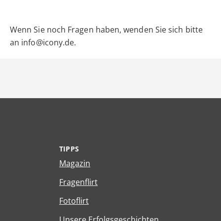
Wenn Sie noch Fragen haben, wenden Sie sich bitte
an info@icony.de.
TIPPS
Magazin
Fragenflirt
Fotoflirt
Unsere Erfolgsgeschichten