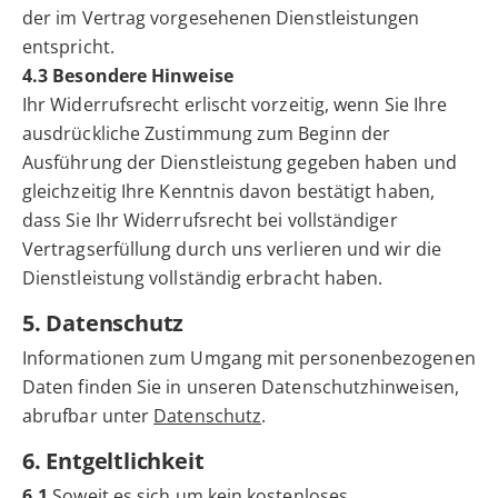
der im Vertrag vorgesehenen Dienstleistungen
entspricht.
4.3 Besondere Hinweise
Ihr Widerrufsrecht erlischt vorzeitig, wenn Sie Ihre
ausdrückliche Zustimmung zum Beginn der
Ausführung der Dienstleistung gegeben haben und
gleichzeitig Ihre Kenntnis davon bestätigt haben,
dass Sie Ihr Widerrufsrecht bei vollständiger
Vertragserfüllung durch uns verlieren und wir die
Dienstleistung vollständig erbracht haben.
5. Datenschutz
Informationen zum Umgang mit personenbezogenen
Daten finden Sie in unseren Datenschutzhinweisen,
abrufbar unter
Datenschutz
.
6. Entgeltlichkeit
6.1
Soweit es sich um kein kostenloses