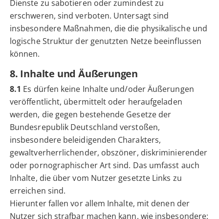
Dienste zu sabotieren oder zumindest zu
erschweren, sind verboten. Untersagt sind
insbesondere Maßnahmen, die die physikalische und
logische Struktur der genutzten Netze beeinflussen
können.
8. Inhalte und Äußerungen
8.1
Es dürfen keine Inhalte und/oder Äußerungen
veröffentlicht, übermittelt oder heraufgeladen
werden, die gegen bestehende Gesetze der
Bundesrepublik Deutschland verstoßen,
insbesondere beleidigenden Charakters,
gewaltverherrlichender, obszöner, diskriminierender
oder pornographischer Art sind. Das umfasst auch
Inhalte, die über vom Nutzer gesetzte Links zu
erreichen sind.
Hierunter fallen vor allem Inhalte, mit denen der
Nutzer sich strafbar machen kann, wie insbesondere: