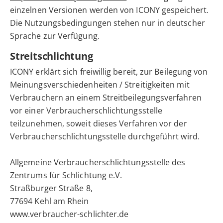
einzelnen Versionen werden von ICONY gespeichert.
Die Nutzungsbedingungen stehen nur in deutscher
Sprache zur Verfügung.
Streitschlichtung
ICONY erklärt sich freiwillig bereit, zur Beilegung von
Meinungsverschiedenheiten / Streitigkeiten mit
Verbrauchern an einem Streitbeilegungsverfahren
vor einer Verbraucherschlichtungsstelle
teilzunehmen, soweit dieses Verfahren vor der
Verbraucherschlichtungsstelle durchgeführt wird.
Allgemeine Verbraucherschlichtungsstelle des
Zentrums für Schlichtung e.V.
Straßburger Straße 8,
77694 Kehl am Rhein
www.verbraucher-schlichter.de