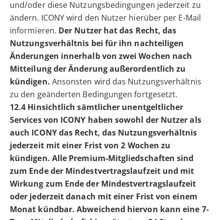
und/oder diese Nutzungsbedingungen jederzeit zu
ändern. ICONY wird den Nutzer hierüber per E-Mail
informieren.
Der Nutzer hat das Recht, das
Nutzungsverhältnis bei für ihn nachteiligen
Änderungen innerhalb von zwei Wochen nach
Mitteilung der Änderung außerordentlich zu
kündigen.
Ansonsten wird das Nutzungsverhältnis
zu den geänderten Bedingungen fortgesetzt.
12.4 Hinsichtlich sämtlicher unentgeltlicher
Services von ICONY haben sowohl der Nutzer als
auch ICONY das Recht, das Nutzungsverhältnis
jederzeit mit einer Frist von 2 Wochen zu
kündigen. Alle Premium-Mitgliedschaften sind
zum Ende der Mindestvertragslaufzeit und mit
Wirkung zum Ende der Mindestvertragslaufzeit
oder jederzeit danach mit einer Frist von einem
Monat kündbar. Abweichend hiervon kann eine 7-