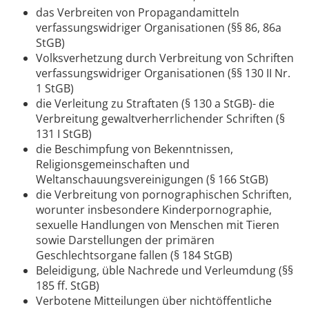
das Verbreiten von Propagandamitteln
verfassungswidriger Organisationen (§§ 86, 86a
StGB)
Volksverhetzung durch Verbreitung von Schriften
verfassungswidriger Organisationen (§§ 130 II Nr.
1 StGB)
die Verleitung zu Straftaten (§ 130 a StGB)- die
Verbreitung gewaltverherrlichender Schriften (§
131 I StGB)
die Beschimpfung von Bekenntnissen,
Religionsgemeinschaften und
Weltanschauungsvereinigungen (§ 166 StGB)
die Verbreitung von pornographischen Schriften,
worunter insbesondere Kinderpornographie,
sexuelle Handlungen von Menschen mit Tieren
sowie Darstellungen der primären
Geschlechtsorgane fallen (§ 184 StGB)
Beleidigung, üble Nachrede und Verleumdung (§§
185 ff. StGB)
Verbotene Mitteilungen über nichtöffentliche