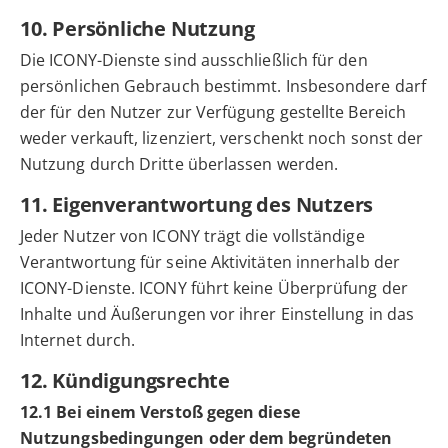
10. Persönliche Nutzung
Die ICONY-Dienste sind ausschließlich für den
persönlichen Gebrauch bestimmt. Insbesondere darf
der für den Nutzer zur Verfügung gestellte Bereich
weder verkauft, lizenziert, verschenkt noch sonst der
Nutzung durch Dritte überlassen werden.
11. Eigenverantwortung des Nutzers
Jeder Nutzer von ICONY trägt die vollständige
Verantwortung für seine Aktivitäten innerhalb der
ICONY-Dienste. ICONY führt keine Überprüfung der
Inhalte und Äußerungen vor ihrer Einstellung in das
Internet durch.
12. Kündigungsrechte
12.1 Bei einem Verstoß gegen diese
Nutzungsbedingungen oder dem begründeten