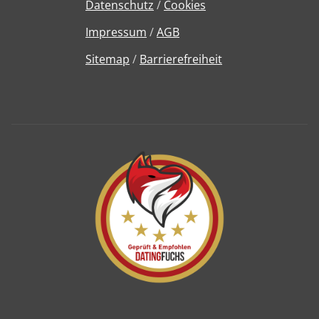
Datenschutz
/
Cookies
Impressum
/
AGB
Sitemap
/
Barrierefreiheit