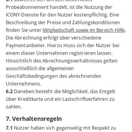
Probeabonnement handelt, ist die Nutzung der
ICONY-Dienste für den Nutzer kostenpflichtig. Eine
Beschreibung der Preise und Zahlungskonditionen
finden Sie unter
Mitgliedschaft sowie im Bereich Hilfe
.
Die Abrechnung erfolgt über verschiedene
Paymentanbieter. Hierzu muss sich der Nutzer bei
einem dieser Unternehmen registrieren lassen.
Hinsichtlich des Abrechnungsverhältnisses gelten
ausschließlich die allgemeinen
Geschäftsbedingungen des abrechnenden
Unternehmens.
6.2
Daneben besteht die Möglichkeit, das Entgelt
über Kreditkarte und ein Lastschriftverfahren zu
zahlen.
7. Verhaltensregeln
7.1
Nutzer haben sich gegenseitig mit Respekt zu