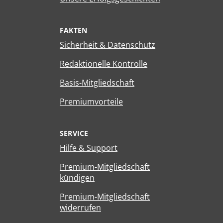
FAKTEN
Sicherheit & Datenschutz
Redaktionelle Kontrolle
Basis-Mitgliedschaft
Premiumvorteile
SERVICE
Hilfe & Support
Premium-Mitgliedschaft
kündigen
Premium-Mitgliedschaft
widerrufen