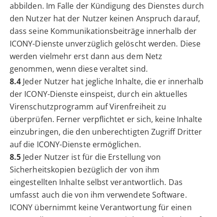
abbilden. Im Falle der Kündigung des Dienstes durch
den Nutzer hat der Nutzer keinen Anspruch darauf,
dass seine Kommunikationsbeiträge innerhalb der
ICONY-Dienste unverzüglich gelöscht werden. Diese
werden vielmehr erst dann aus dem Netz
genommen, wenn diese veraltet sind.
8.4
Jeder Nutzer hat jegliche Inhalte, die er innerhalb
der ICONY-Dienste einspeist, durch ein aktuelles
Virenschutzprogramm auf Virenfreiheit zu
überprüfen. Ferner verpflichtet er sich, keine Inhalte
einzubringen, die den unberechtigten Zugriff Dritter
auf die ICONY-Dienste ermöglichen.
8.5
Jeder Nutzer ist für die Erstellung von
Sicherheitskopien bezüglich der von ihm
eingestellten Inhalte selbst verantwortlich. Das
umfasst auch die von ihm verwendete Software.
ICONY übernimmt keine Verantwortung für einen