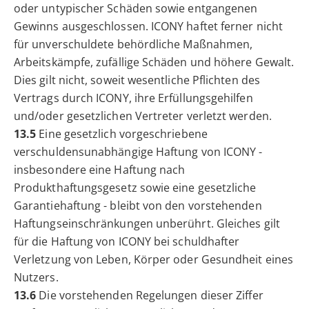
oder untypischer Schäden sowie entgangenen
Gewinns ausgeschlossen. ICONY haftet ferner nicht
für unverschuldete behördliche Maßnahmen,
Arbeitskämpfe, zufällige Schäden und höhere Gewalt.
Dies gilt nicht, soweit wesentliche Pflichten des
Vertrags durch ICONY, ihre Erfüllungsgehilfen
und/oder gesetzlichen Vertreter verletzt werden.
13.5
Eine gesetzlich vorgeschriebene
verschuldensunabhängige Haftung von ICONY -
insbesondere eine Haftung nach
Produkthaftungsgesetz sowie eine gesetzliche
Garantiehaftung - bleibt von den vorstehenden
Haftungseinschränkungen unberührt. Gleiches gilt
für die Haftung von ICONY bei schuldhafter
Verletzung von Leben, Körper oder Gesundheit eines
Nutzers.
13.6
Die vorstehenden Regelungen dieser Ziffer