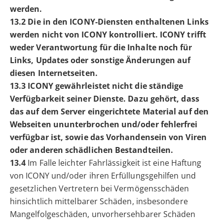
werden.
13.2 Die in den ICONY-Diensten enthaltenen Links
werden nicht von ICONY kontrolliert. ICONY trifft
weder Verantwortung für die Inhalte noch für
Links, Updates oder sonstige Änderungen auf
diesen Internetseiten.
13.3 ICONY gewährleistet nicht die ständige
Verfügbarkeit seiner Dienste. Dazu gehört, dass
das auf dem Server eingerichtete Material auf den
Webseiten ununterbrochen und/oder fehlerfrei
verfügbar ist, sowie das Vorhandensein von Viren
oder anderen schädlichen Bestandteilen.
13.4
Im Falle leichter Fahrlässigkeit ist eine Haftung
von ICONY und/oder ihren Erfüllungsgehilfen und
gesetzlichen Vertretern bei Vermögensschäden
hinsichtlich mittelbarer Schäden, insbesondere
Mangelfolgeschäden, unvorhersehbarer Schäden