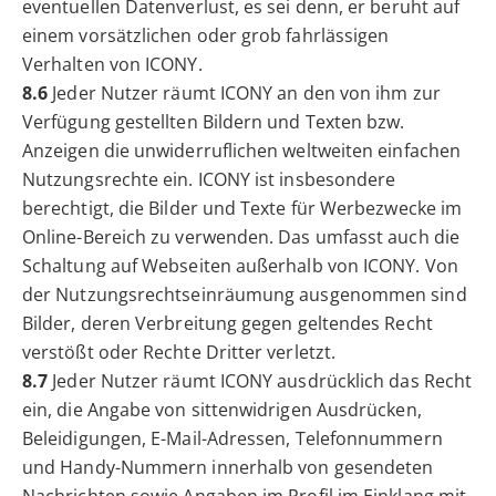
eventuellen Datenverlust, es sei denn, er beruht auf
einem vorsätzlichen oder grob fahrlässigen
Verhalten von ICONY.
8.6
Jeder Nutzer räumt ICONY an den von ihm zur
Verfügung gestellten Bildern und Texten bzw.
Anzeigen die unwiderruflichen weltweiten einfachen
Nutzungsrechte ein. ICONY ist insbesondere
berechtigt, die Bilder und Texte für Werbezwecke im
Online-Bereich zu verwenden. Das umfasst auch die
Schaltung auf Webseiten außerhalb von ICONY. Von
der Nutzungsrechtseinräumung ausgenommen sind
Bilder, deren Verbreitung gegen geltendes Recht
verstößt oder Rechte Dritter verletzt.
8.7
Jeder Nutzer räumt ICONY ausdrücklich das Recht
ein, die Angabe von sittenwidrigen Ausdrücken,
Beleidigungen, E-Mail-Adressen, Telefonnummern
und Handy-Nummern innerhalb von gesendeten