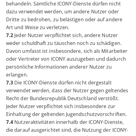
behandeln. Sämtliche ICONY-Dienste dürfen nicht
dazu verwendet werden, um andere Nutzer oder
Dritte zu bedrohen, zu belästigen oder auf andere
Art und Weise zu verletzen.
7.2
Jeder Nutzer verpflichtet sich, andere Nutzer
weder schuldhaft zu täuschen noch zu schädigen.
Davon umfasst ist insbesondere, sich als Mitarbeiter
oder Vertreter von ICONY auszugeben und dadurch
persönliche Informationen anderer Nutzer zu
erlangen.
7.3
Die ICONY-Dienste dürfen nicht dergestalt
verwendet werden, dass der Nutzer gegen geltendes
Recht der Bundesrepublik Deutschland verstößt.
Jeder Nutzer verpflichtet sich insbesondere zur
Einhaltung der geltenden Jugendschutzvorschriften.
7.4
Nutzeraktivitäten innerhalb der ICONY-Dienste,
die darauf ausgerichtet sind, die Nutzung der ICONY-