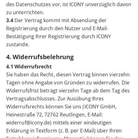
des Datenschutzes vor, ist ICONY unverzüglich davon
zu unterrichten.
3.4
Der Vertrag kommt mit Absendung der
Registrierung durch den Nutzer und E-Mail-
Bestätigung Ihrer Registrierung durch ICONY
zustande.
4. Widerrufsbelehrung
4.1 Widerrufsrecht
Sie haben das Recht, diesen Vertrag binnen vierzehn
Tagen ohne Angabe von Gründen zu widerrufen. Die
Widerrufsfrist beträgt vierzehn Tage ab dem Tag des
Vertragsabschlusses. Zur Ausübung Ihres
Widerrufsrechts können Sie uns (ICONY GmbH,
Heinestraße 72, 72762 Reutlingen, E-Mail:
widerruf@icony.de) mittels einer eindeutigen
Erklärung in Textform (z. B. per E-Mail) über Ihren