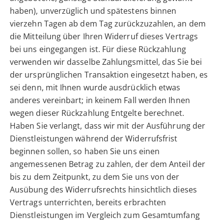
haben), unverzüglich und spätestens binnen
vierzehn Tagen ab dem Tag zurückzuzahlen, an dem
die Mitteilung über Ihren Widerruf dieses Vertrags
bei uns eingegangen ist. Für diese Rückzahlung
verwenden wir dasselbe Zahlungsmittel, das Sie bei
der ursprünglichen Transaktion eingesetzt haben, es
sei denn, mit Ihnen wurde ausdrücklich etwas
anderes vereinbart; in keinem Fall werden Ihnen
wegen dieser Rückzahlung Entgelte berechnet.
Haben Sie verlangt, dass wir mit der Ausführung der
Dienstleistungen während der Widerrufsfrist
beginnen sollen, so haben Sie uns einen
angemessenen Betrag zu zahlen, der dem Anteil der
bis zu dem Zeitpunkt, zu dem Sie uns von der
Ausübung des Widerrufsrechts hinsichtlich dieses
Vertrags unterrichten, bereits erbrachten
Dienstleistungen im Vergleich zum Gesamtumfang