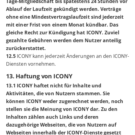
Tage-Mitgliedschaft bis spätestens 24 Stunden vor
Ablauf der Laufzeit gekündigt werden. Verträge
ohne eine Mindestvertragslaufzeit sind jederzeit
mit einer Frist von einem Monat kündbar. Das
gleiche Recht zur Kündigung hat ICONY. Zuviel
gezahlte Gebühren werden dem Nutzer anteilig
zurückerstattet.
12.5
ICONY kann jederzeit Änderungen an den ICONY-
Diensten vornehmen.
13. Haftung von ICONY
13.1 ICONY haftet nicht für Inhalte und
Aktivitäten, die von Nutzern stammen. Sie
können ICONY weder zugerechnet werden, noch
stellen sie die Meinung von ICONY dar. Zu den
Inhalten zählen auch Links und deren
dazugehörige Webseiten, die von Nutzern auf
Webseiten innerhalb der ICONY-Dienste gesetzt