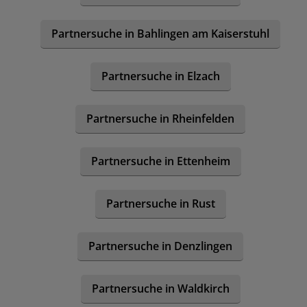
Partnersuche in Bahlingen am Kaiserstuhl
Partnersuche in Elzach
Partnersuche in Rheinfelden
Partnersuche in Ettenheim
Partnersuche in Rust
Partnersuche in Denzlingen
Partnersuche in Waldkirch