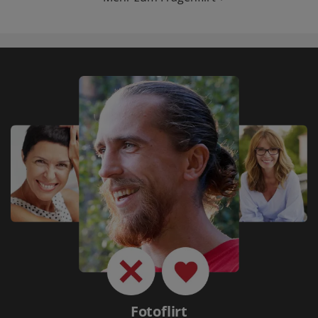
Fotoflirt