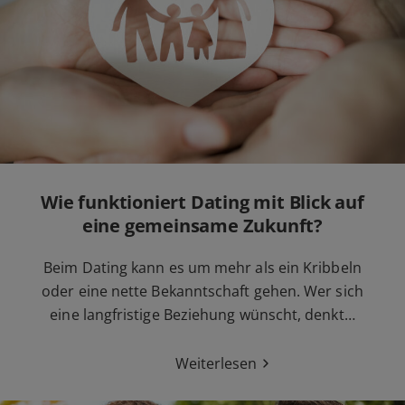
Wie funktioniert Dating mit Blick auf
eine gemeinsame Zukunft?
Beim Dating kann es um mehr als ein Kribbeln
oder eine nette Bekanntschaft gehen. Wer sich
eine langfristige Beziehung wünscht, denkt…
Weiterlesen