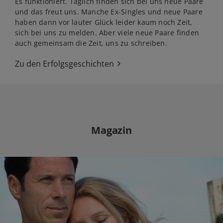
Es funktioniert. Täglich finden sich bei uns neue Paare
und das freut uns. Manche Ex-Singles und neue Paare
haben dann vor lauter Glück leider kaum noch Zeit,
sich bei uns zu melden. Aber viele neue Paare finden
auch gemeinsam die Zeit, uns zu schreiben.
Zu den Erfolgsgeschichten
Magazin