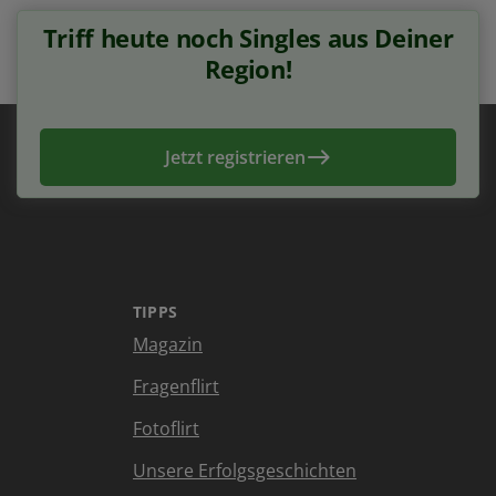
Triff heute noch Singles aus Deiner
Region!
Jetzt registrieren
TIPPS
Magazin
Fragenflirt
Fotoflirt
Unsere Erfolgsgeschichten