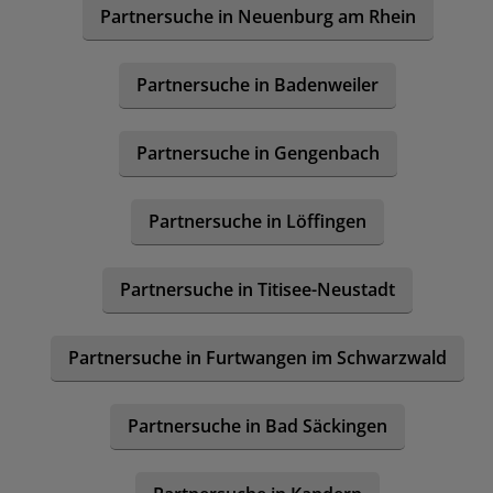
Partnersuche in Neuenburg am Rhein
Partnersuche in Badenweiler
Partnersuche in Gengenbach
Partnersuche in Löffingen
Partnersuche in Titisee-Neustadt
Partnersuche in Furtwangen im Schwarzwald
Partnersuche in Bad Säckingen