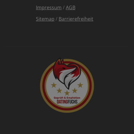
Impressum
/
AGB
Sitemap
/
Barrierefreiheit