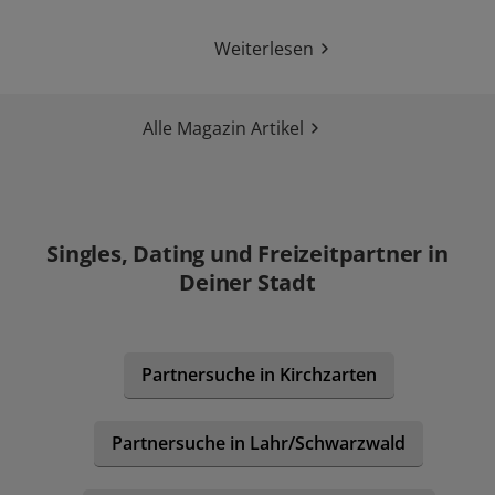
Weiterlesen
Alle Magazin Artikel
Singles, Dating und Freizeitpartner in
Deiner Stadt
Partnersuche in Kirchzarten
Partnersuche in Lahr/Schwarzwald