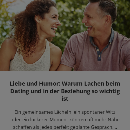
Liebe und Humor: Warum Lachen beim
Dating und in der Beziehung so wichtig
ist
Ein gemeinsames Lächeln, ein spontaner Witz
oder ein lockerer Moment können oft mehr Nähe
schaffen als jedes perfekt geplante Gespräch.…