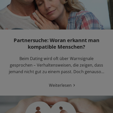
Partnersuche: Woran erkannt man
kompatible Menschen?
Beim Dating wird oft über Warnsignale
gesprochen – Verhaltensweisen, die zeigen, dass
jemand nicht gut zu einem passt. Doch genauso…
Weiterlesen