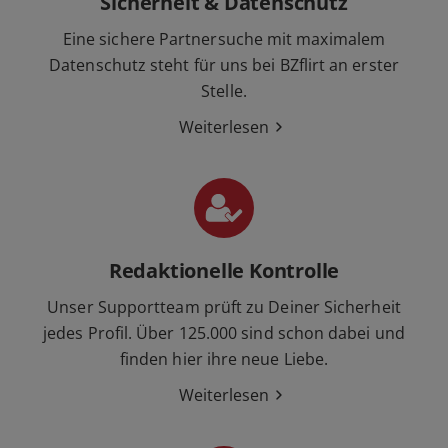
Sicherheit & Datenschutz
Eine sichere Partnersuche mit maximalem
Datenschutz steht für uns bei BZflirt an erster
Stelle.
Weiterlesen
Redaktionelle Kontrolle
Unser Supportteam prüft zu Deiner Sicherheit
jedes Profil. Über 125.000 sind schon dabei und
finden hier ihre neue Liebe.
Weiterlesen