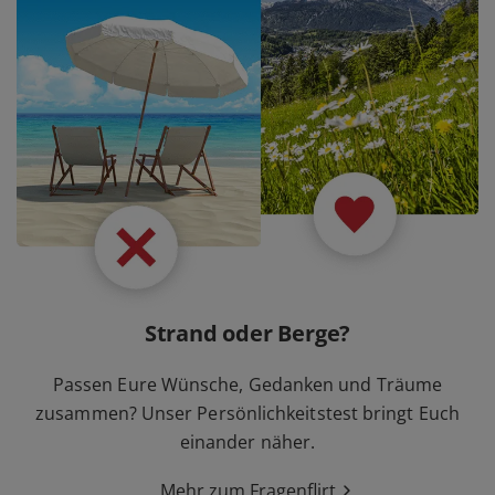
Strand oder Berge?
Passen Eure Wünsche, Gedanken und Träume
zusammen? Unser Persönlichkeitstest bringt Euch
einander näher.
Mehr zum Fragenflirt