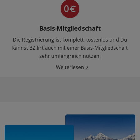
Basis-Mitgliedschaft
Die Registrierung ist komplett kostenlos und Du
kannst BZflirt auch mit einer Basis-Mitgliedschaft
sehr umfangreich nutzen.
Weiterlesen