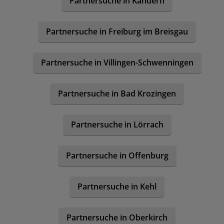
Partnersuche in Kandern
Partnersuche in Freiburg im Breisgau
Partnersuche in Villingen-Schwenningen
Partnersuche in Bad Krozingen
Partnersuche in Lörrach
Partnersuche in Offenburg
Partnersuche in Kehl
Partnersuche in Oberkirch