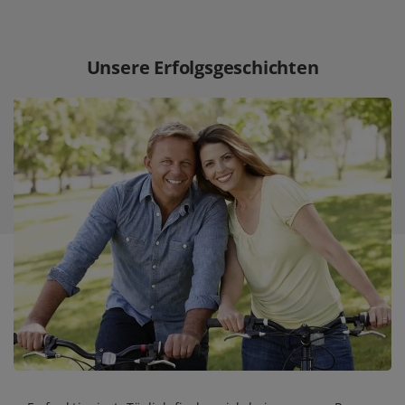
Unsere Erfolgsgeschichten