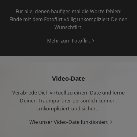
Für alle, denen häufiger mal die Worte fehlen:
Finde mit dem Fotoflirt völlig unkompliziert Deinen
Wunschflirt.
Mehr zum Fotoflirt
Video-Date
Verabrede Dich virtuell zu einem Date und lerne
Deinen Traumpartner persönlich kennen,
unkompliziert und sicher…
Wie unser Video-Date funktioniert