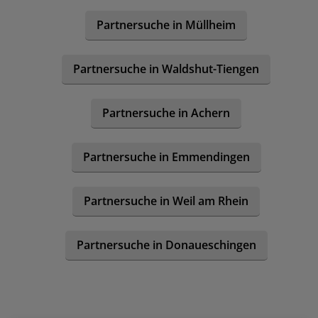
Partnersuche in Müllheim
Partnersuche in Waldshut-Tiengen
Partnersuche in Achern
Partnersuche in Emmendingen
Partnersuche in Weil am Rhein
Partnersuche in Donaueschingen