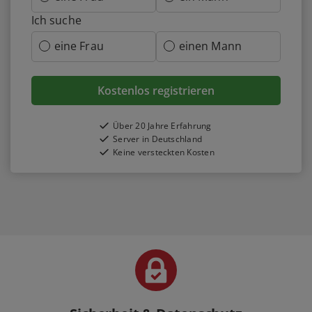
Ich suche
eine Frau
einen Mann
Kostenlos registrieren
Über 20 Jahre Erfahrung
Server in Deutschland
Keine versteckten Kosten