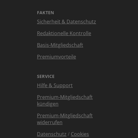
FAKTEN
Sicherheit & Datenschutz
Redaktionelle Kontrolle
Basis-Mitgliedschaft
Premiumvorteile
SERVICE
Hilfe & Support
Premium-Mitgliedschaft
kündigen
Premium-Mitgliedschaft
widerrufen
Datenschutz
/
Cookies