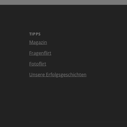
TIPPS
Magazin
Fragenflirt
Fotoflirt
Unsere Erfolgsgeschichten