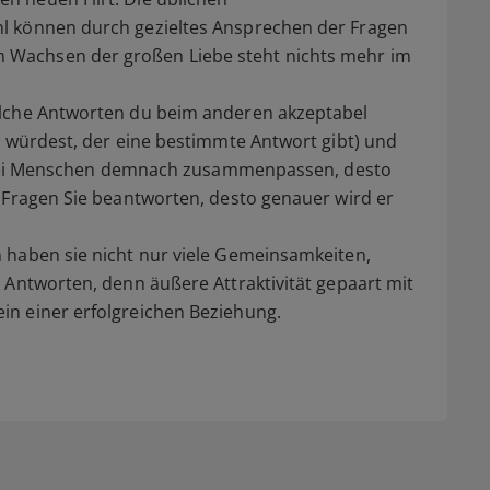
l können durch gezieltes Ansprechen der Fragen
Wachsen der großen Liebe steht nichts mehr im
elche Antworten du beim anderen akzeptabel
n würdest, der eine bestimmte Antwort gibt) und
r zwei Menschen demnach zusammenpassen, desto
 Fragen Sie beantworten, desto genauer wird er
 haben sie nicht nur viele Gemeinsamkeiten,
 Antworten, denn äußere Attraktivität gepaart mit
n einer erfolgreichen Beziehung.