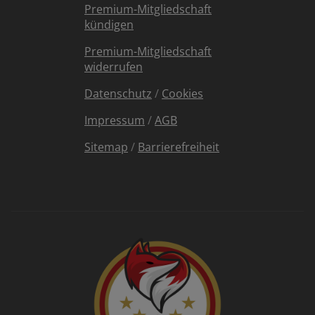
Premium-Mitgliedschaft
kündigen
Premium-Mitgliedschaft
widerrufen
Datenschutz
/
Cookies
Impressum
/
AGB
Sitemap
/
Barrierefreiheit