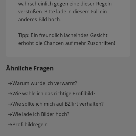
wahrscheinlich gegen eine dieser Regeln
verstoßen. Bitte lade in diesem Fall ein
anderes Bild hoch.
Tipp: Ein freundlich lächelndes Gesicht
erhöht die Chancen auf mehr Zuschriften!
Ähnliche Fragen
Warum wurde ich verwarnt?
Wie wähle ich das richtige Profilbild?
Wie sollte ich mich auf BZflirt verhalten?
Wie lade ich Bilder hoch?
Profilbildregeln