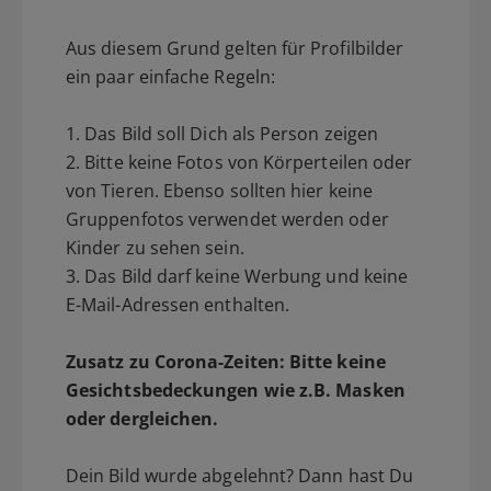
Aus diesem Grund gelten für Profilbilder
ein paar einfache Regeln:
1. Das Bild soll Dich als Person zeigen
2. Bitte keine Fotos von Körperteilen oder
von Tieren. Ebenso sollten hier keine
Gruppenfotos verwendet werden oder
Kinder zu sehen sein.
3. Das Bild darf keine Werbung und keine
E-Mail-Adressen enthalten.
Zusatz zu Corona-Zeiten: Bitte keine
Gesichtsbedeckungen wie z.B. Masken
oder dergleichen.
Dein Bild wurde abgelehnt? Dann hast Du