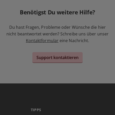
Benötigst Du weitere Hilfe?
Du hast Fragen, Probleme oder Wünsche die hier
nicht beantwortet werden? Schreibe uns über unser
Kontaktformular
eine Nachricht.
Support kontaktieren
TIPPS