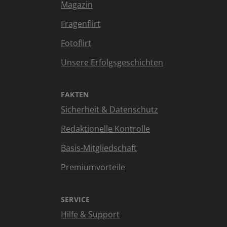
Magazin
Fragenflirt
Fotoflirt
Unsere Erfolgsgeschichten
FAKTEN
Sicherheit & Datenschutz
Redaktionelle Kontrolle
Basis-Mitgliedschaft
Premiumvorteile
SERVICE
Hilfe & Support