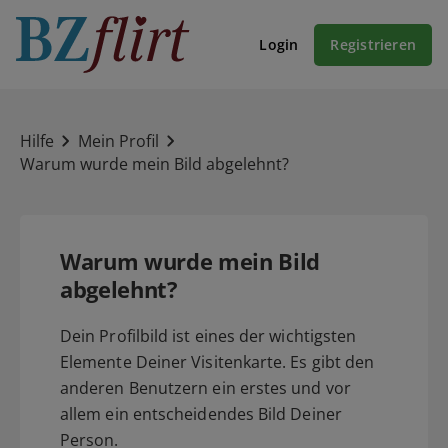
Login
Registrieren
Hilfe
Mein Profil
Warum wurde mein Bild abgelehnt?
Warum wurde mein Bild
abgelehnt?
Dein Profilbild ist eines der wichtigsten
Elemente Deiner Visitenkarte. Es gibt den
anderen Benutzern ein erstes und vor
allem ein entscheidendes Bild Deiner
Person.