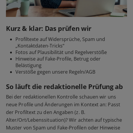
Kurz & klar: Das prüfen wir
Profiltexte auf Widersprüche, Spam und
„Kontaktdaten-Tricks“
Fotos auf Plausibilität und Regelverstöße
Hinweise auf Fake-Profile, Betrug oder
Belästigung
Verstöße gegen unsere Regeln/AGB
So läuft die redaktionelle Prüfung ab
Bei der redaktionellen Kontrolle schauen wir uns
neue Profile und Änderungen im Kontext an: Passt
der Profiltext zu den Angaben (z. B.
Alter/Ort/Lebenssituation)? Wir achten auf typische
Muster von Spam und Fake-Profilen oder Hinweise