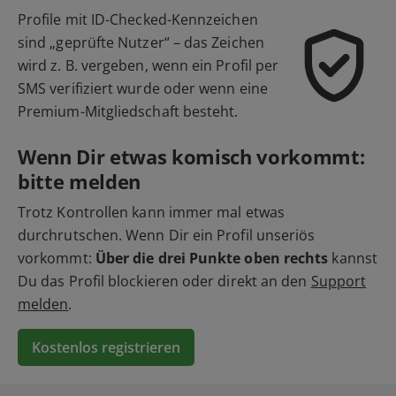
Profile mit ID-Checked-Kennzeichen
sind „geprüfte Nutzer“ – das Zeichen
wird z. B. vergeben, wenn ein Profil per
SMS verifiziert wurde oder wenn eine
Premium-Mitgliedschaft besteht.
Wenn Dir etwas komisch vorkommt:
bitte melden
Trotz Kontrollen kann immer mal etwas
durchrutschen. Wenn Dir ein Profil unseriös
vorkommt:
Über die drei Punkte oben rechts
kannst
Du das Profil blockieren oder direkt an den
Support
melden
.
Kostenlos registrieren