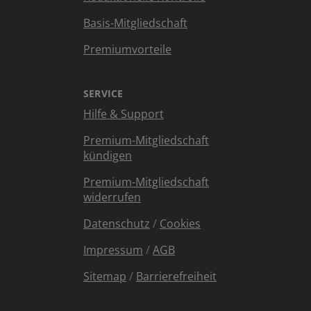
Basis-Mitgliedschaft
Premiumvorteile
SERVICE
Hilfe & Support
Premium-Mitgliedschaft
kündigen
Premium-Mitgliedschaft
widerrufen
Datenschutz
/
Cookies
Impressum
/
AGB
Sitemap
/
Barrierefreiheit