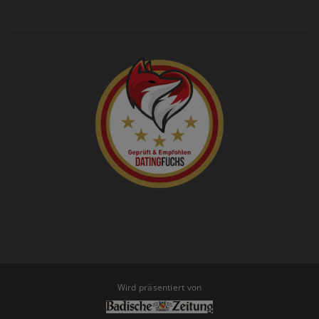
Wird präsentiert von