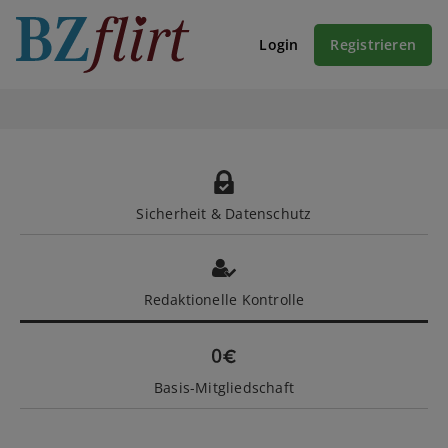
Login
Registrieren
Sicherheit & Datenschutz
Redaktionelle Kontrolle
Basis-Mitgliedschaft