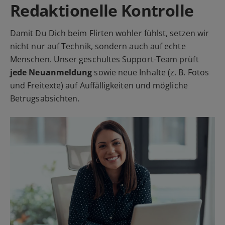
Redaktionelle Kontrolle
Damit Du Dich beim Flirten wohler fühlst, setzen wir
nicht nur auf Technik, sondern auch auf echte
Menschen. Unser geschultes Support-Team prüft
jede Neuanmeldung
sowie neue Inhalte (z. B. Fotos
und Freitexte) auf Auffälligkeiten und mögliche
Betrugsabsichten.