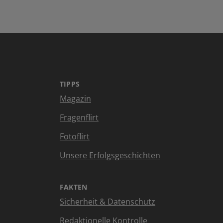
TIPPS
Magazin
Fragenflirt
Fotoflirt
Unsere Erfolgsgeschichten
FAKTEN
Sicherheit & Datenschutz
Redaktionelle Kontrolle