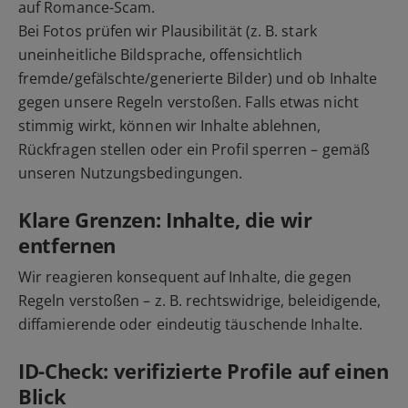
auf Romance-Scam.
Bei Fotos prüfen wir Plausibilität (z. B. stark
uneinheitliche Bildsprache, offensichtlich
fremde/gefälschte/generierte Bilder) und ob Inhalte
gegen unsere Regeln verstoßen. Falls etwas nicht
stimmig wirkt, können wir Inhalte ablehnen,
Rückfragen stellen oder ein Profil sperren – gemäß
unseren Nutzungsbedingungen.
Klare Grenzen: Inhalte, die wir
entfernen
Wir reagieren konsequent auf Inhalte, die gegen
Regeln verstoßen – z. B. rechtswidrige, beleidigende,
diffamierende oder eindeutig täuschende Inhalte.
ID-Check: verifizierte Profile auf einen
Blick