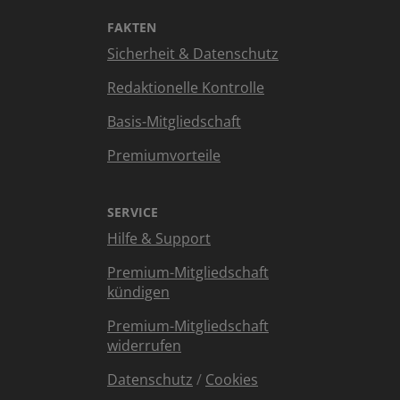
FAKTEN
Sicherheit & Datenschutz
Redaktionelle Kontrolle
Basis-Mitgliedschaft
Premiumvorteile
SERVICE
Hilfe & Support
Premium-Mitgliedschaft
kündigen
Premium-Mitgliedschaft
widerrufen
Datenschutz
/
Cookies