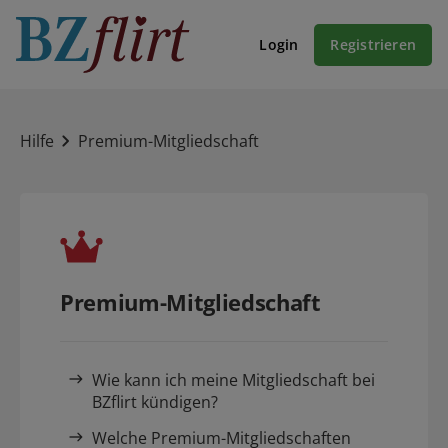
Login
Registrieren
Hilfe
Premium-Mitgliedschaft
Premium-Mitgliedschaft
Wie kann ich meine Mitgliedschaft bei
BZflirt kündigen?
Welche Premium-Mitgliedschaften