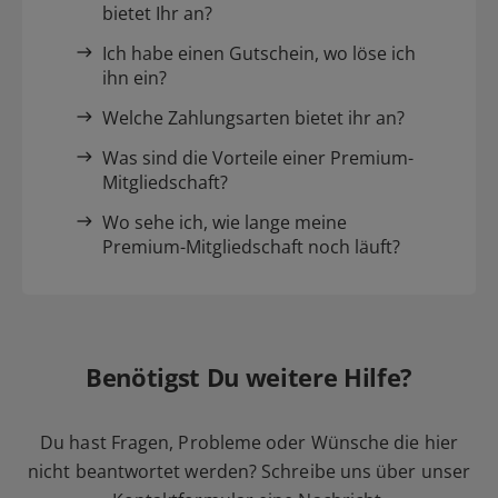
bietet Ihr an?
Ich habe einen Gutschein, wo löse ich
ihn ein?
Welche Zahlungsarten bietet ihr an?
Was sind die Vorteile einer Premium-
Mitgliedschaft?
Wo sehe ich, wie lange meine
Premium-Mitgliedschaft noch läuft?
Benötigst Du weitere Hilfe?
Du hast Fragen, Probleme oder Wünsche die hier
nicht beantwortet werden? Schreibe uns über unser