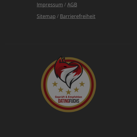
Impressum
/
AGB
Sitemap
/
Barrierefreiheit