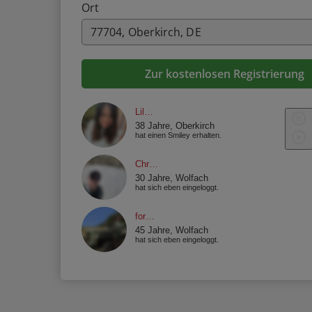
Ort
Zur kostenlosen Registrierung