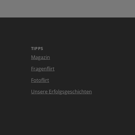
TIPPS
Magazin
Fragenflirt
Fotoflirt
Unsere Erfolgsgeschichten