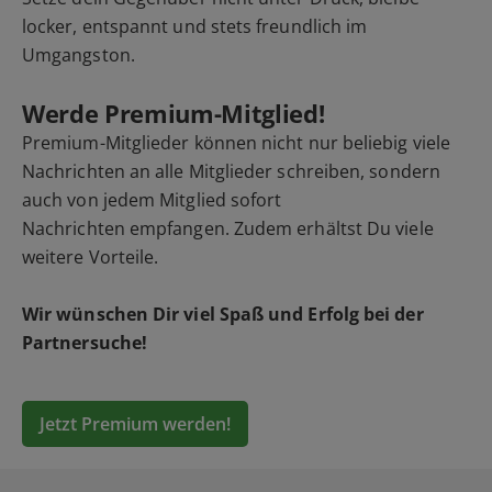
locker, entspannt und stets freundlich im
Umgangston.
Werde Premium-Mitglied!
Premium-Mitglieder können nicht nur beliebig viele
Nachrichten an alle Mitglieder schreiben, sondern
auch von jedem Mitglied sofort
Nachrichten empfangen. Zudem erhältst Du viele
weitere Vorteile.
Wir wünschen Dir viel Spaß und Erfolg bei der
Partnersuche!
Jetzt Premium werden!