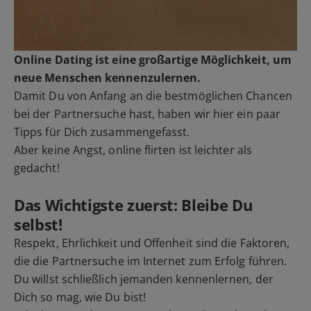
Online Dating ist eine großartige Möglichkeit, um
neue Menschen kennenzulernen.
Damit Du von Anfang an die bestmöglichen Chancen
bei der Partnersuche hast, haben wir hier ein paar
Tipps für Dich zusammengefasst.
Aber keine Angst, online flirten ist leichter als
gedacht!
Das Wichtigste zuerst: Bleibe Du
selbst!
Respekt, Ehrlichkeit und Offenheit sind die Faktoren,
die die Partnersuche im Internet zum Erfolg führen.
Du willst schließlich jemanden kennenlernen, der
Dich so mag, wie Du bist!