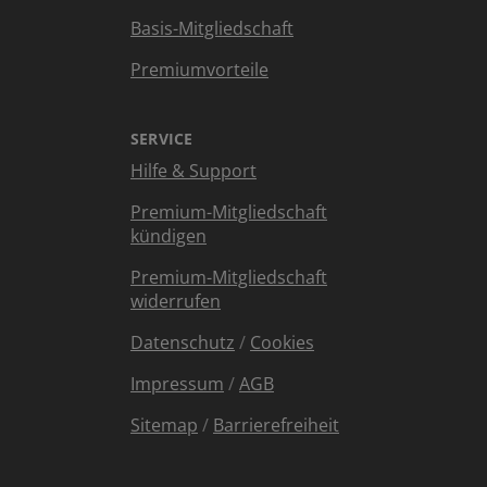
Basis-Mitgliedschaft
Premiumvorteile
SERVICE
Hilfe & Support
Premium-Mitgliedschaft
kündigen
Premium-Mitgliedschaft
widerrufen
Datenschutz
/
Cookies
Impressum
/
AGB
Sitemap
/
Barrierefreiheit