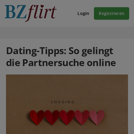
Login
Registrieren
Dating-Tipps: So gelingt
die Partnersuche online