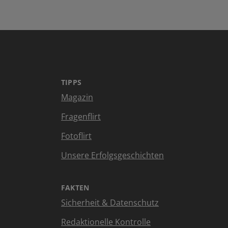
TIPPS
Magazin
Fragenflirt
Fotoflirt
Unsere Erfolgsgeschichten
FAKTEN
Sicherheit & Datenschutz
Redaktionelle Kontrolle