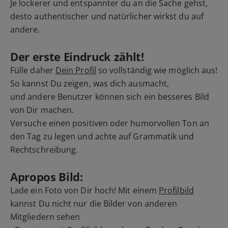
Je lockerer und entspannter du an die Sache gehst,
desto authentischer und natürlicher wirkst du auf
andere.
Der erste Eindruck zählt!
Fülle daher
Dein Profil
so vollständig wie möglich aus!
So kannst Du zeigen, was dich ausmacht,
und andere Benutzer können sich ein besseres Bild
von Dir machen.
Versuche einen positiven oder humorvollen Ton an
den Tag zu legen und achte auf Grammatik und
Rechtschreibung.
Apropos Bild:
Lade ein Foto von Dir hoch! Mit einem
Profilbild
kannst Du nicht nur die Bilder von anderen
Mitgliedern sehen