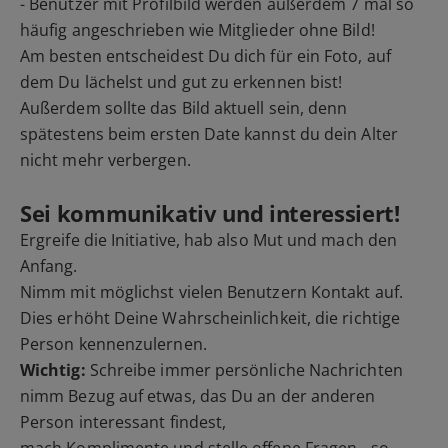
- Benutzer mit Profilbild werden außerdem 7 mal so
häufig angeschrieben wie Mitglieder ohne Bild!
Am besten entscheidest Du dich für ein Foto, auf
dem Du lächelst und gut zu erkennen bist!
Außerdem sollte das Bild aktuell sein, denn
spätestens beim ersten Date kannst du dein Alter
nicht mehr verbergen.
Sei kommunikativ und interessiert!
Ergreife die Initiative, hab also Mut und mach den
Anfang.
Nimm mit möglichst vielen Benutzern Kontakt auf.
Dies erhöht Deine Wahrscheinlichkeit, die richtige
Person kennenzulernen.
Wichtig:
Schreibe immer persönliche Nachrichten
nimm Bezug auf etwas, das Du an der anderen
Person interessant findest,