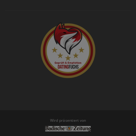
Wird präsentiert von