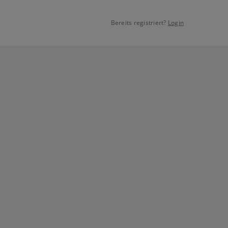
Bereits registriert?
Login