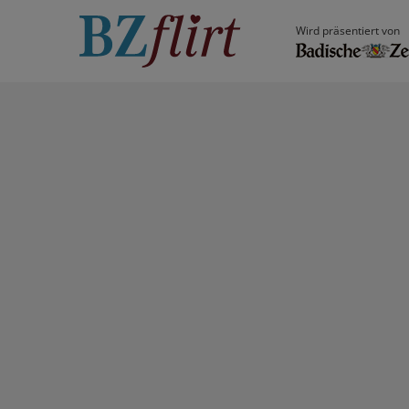
Wird präsentiert von