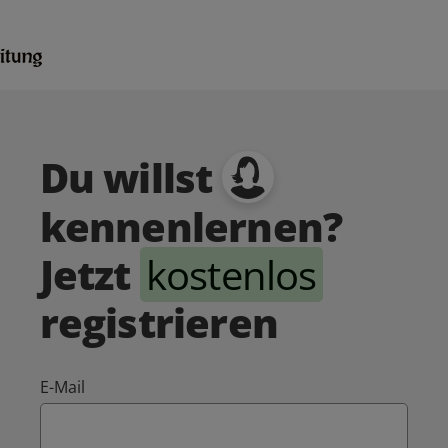
Du willst
kennenlernen?
Jetzt
kostenlos
registrieren
E-Mail