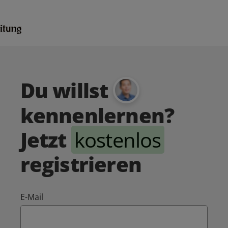
Du willst
kennenlernen?
Jetzt
kostenlos
registrieren
E-Mail