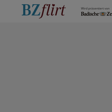
Wird präsentiert von