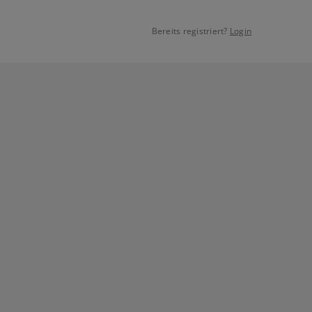
Bereits registriert?
Login