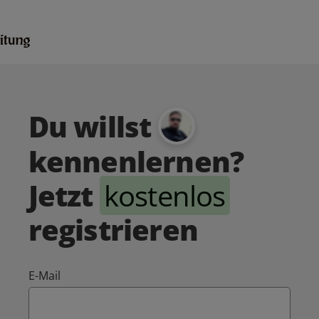
Du willst
kennenlernen?
Jetzt
kostenlos
registrieren
E-Mail