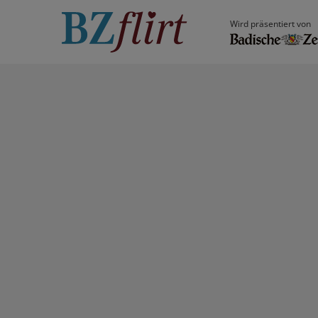
Wird präsentiert von