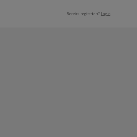
Bereits registriert?
Login