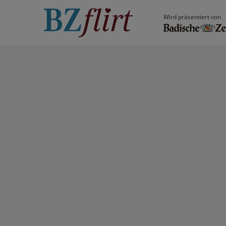
Wird präsentiert von