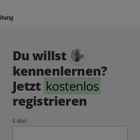
Du willst
kennenlernen?
Jetzt
kostenlos
registrieren
E-Mail