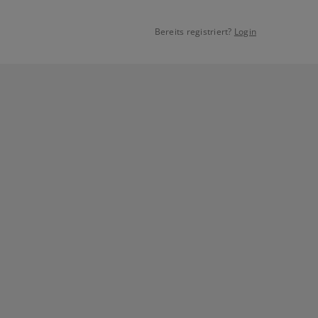
Bereits registriert?
Login